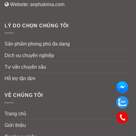
Website:
anphatvina.com
LÝ DO CHỌN CHÚNG TÔI
Sản phẩm phong phú đa dạng
Dịch vụ chuyên nghiệp
Tư vấn chuyên sâu
Hỗ trợ tận tâm
VỀ CHÚNG TÔI
Trang chủ
Giới thiệu