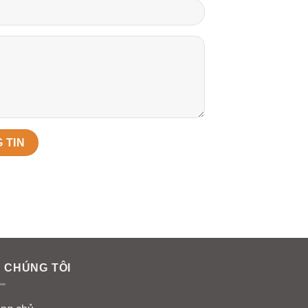
 CHÚNG TÔI