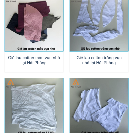
Giẻ lau cotton màu vụn nhỏ
Giẻ lau cotton trắng vụn
tại Hải Phòng
nhỏ tại Hải Phòng