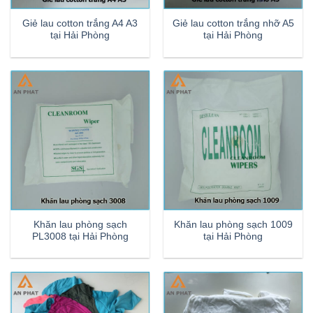
Giẻ lau cotton trắng A4 A3
Giẻ lau cotton trắng nhỡ A5
tại Hải Phòng
tại Hải Phòng
Khăn lau phòng sạch
Khăn lau phòng sạch 1009
PL3008 tại Hải Phòng
tại Hải Phòng