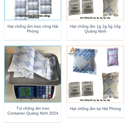
Hạt chống ẩm treo công Hải
Hạt chống ẩm 1g 2g 5g 10g
Phòng
Quảng Ninh
Túi chống ẩm treo
Hạt chống ẩm tại Hải Phòng
Container Quảng Ninh 2024