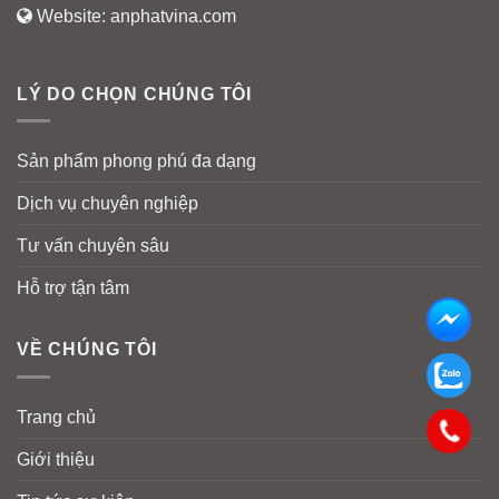
Website:
anphatvina.com
LÝ DO CHỌN CHÚNG TÔI
Sản phẩm phong phú đa dạng
Dịch vụ chuyên nghiệp
Tư vấn chuyên sâu
Hỗ trợ tận tâm
VỀ CHÚNG TÔI
Trang chủ
Giới thiệu