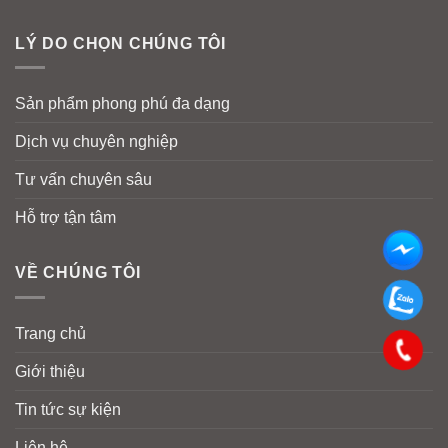
LÝ DO CHỌN CHÚNG TÔI
Sản phẩm phong phú đa dạng
Dịch vụ chuyên nghiệp
Tư vấn chuyên sâu
Hỗ trợ tận tâm
VỀ CHÚNG TÔI
Trang chủ
Giới thiệu
Tin tức sự kiện
Liên hệ