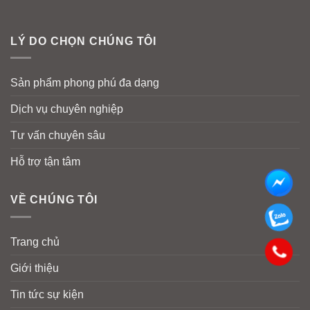
LÝ DO CHỌN CHÚNG TÔI
Sản phẩm phong phú đa dạng
Dịch vụ chuyên nghiệp
Tư vấn chuyên sâu
Hỗ trợ tận tâm
VỀ CHÚNG TÔI
Trang chủ
Giới thiệu
Tin tức sự kiện