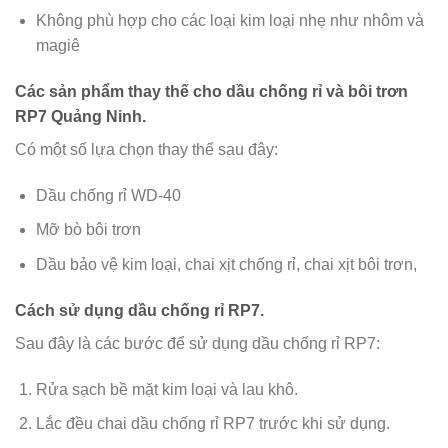
Không phù hợp cho các loại kim loại nhẹ như nhôm và
magiê
Các sản phẩm thay thế cho dầu chống rỉ và bôi trơn
RP7 Quảng Ninh.
Có một số lựa chọn thay thế sau đây:
Dầu chống rỉ WD-40
Mỡ bò bôi trơn
Dầu bảo vệ kim loại, chai xịt chống rỉ, chai xịt bôi trơn,
Cách sử dụng dầu chống rỉ RP7.
Sau đây là các bước để sử dụng dầu chống rỉ RP7:
Rửa sạch bề mặt kim loại và lau khô.
Lắc đều chai dầu chống rỉ RP7 trước khi sử dụng.