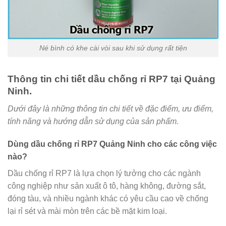
Né bình có khe cài vòi sau khi sử dụng rất tiện
Thông tin chi tiết dầu chống rỉ RP7 tại Quảng
Ninh.
Dưới đây là những thông tin chi tiết về đặc điểm, ưu điểm,
tính năng và hướng dẫn sử dụng của sản phẩm.
Dùng dầu chống rỉ RP7 Quảng Ninh cho các công việc
nào?
Dầu chống rỉ RP7 là lựa chọn lý tưởng cho các ngành
công nghiệp như sản xuất ô tô, hàng không, đường sắt,
đóng tàu, và nhiều ngành khác có yêu cầu cao về chống
lại rỉ sét và mài mòn trên các bề mặt kim loại.