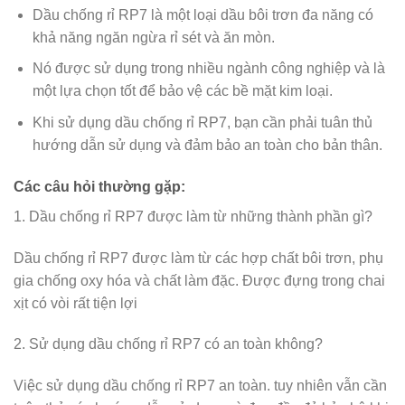
Dầu chống rỉ RP7 là một loại dầu bôi trơn đa năng có
khả năng ngăn ngừa rỉ sét và ăn mòn.
Nó được sử dụng trong nhiều ngành công nghiệp và là
một lựa chọn tốt để bảo vệ các bề mặt kim loại.
Khi sử dụng dầu chống rỉ RP7, bạn cần phải tuân thủ
hướng dẫn sử dụng và đảm bảo an toàn cho bản thân.
Các câu hỏi thường gặp:
1. Dầu chống rỉ RP7 được làm từ những thành phần gì?
Dầu chống rỉ RP7 được làm từ các hợp chất bôi trơn, phụ
gia chống oxy hóa và chất làm đặc. Được đựng trong chai
xịt có vòi rất tiện lợi
2. Sử dụng dầu chống rỉ RP7 có an toàn không?
Việc sử dụng dầu chống rỉ RP7 an toàn. tuy nhiên vẫn cần