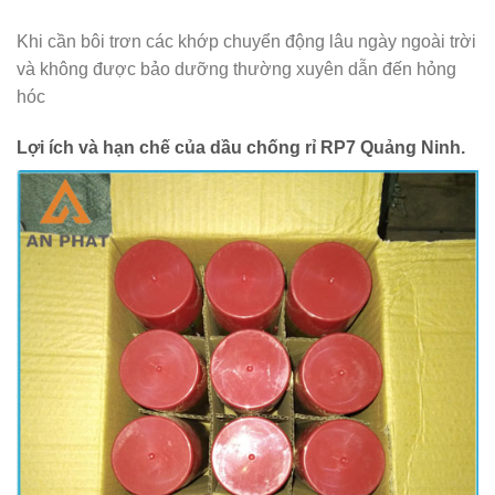
Khi cần bôi trơn các khớp chuyển động lâu ngày ngoài trời
và không được bảo dưỡng thường xuyên dẫn đến hỏng
hóc
Lợi ích và hạn chế của dầu chống rỉ RP7 Quảng Ninh.