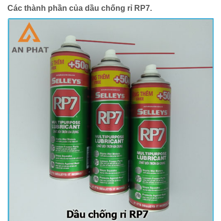
Các thành phần của dầu chống rỉ RP7.