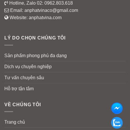
Hotline, Zalo 02:
0962.803.618
Email:
anphatvinaco@gmail.com
Website:
anphatvina.com
LÝ DO CHỌN CHÚNG TÔI
Sản phẩm phong phú đa dạng
Dịch vụ chuyên nghiệp
Tư vấn chuyên sâu
Hỗ trợ tận tâm
VỀ CHÚNG TÔI
Trang chủ