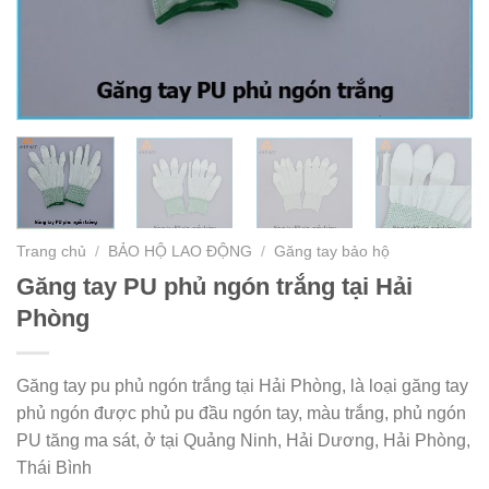
Trang chủ
/
BẢO HỘ LAO ĐỘNG
/
Găng tay bảo hộ
Găng tay PU phủ ngón trắng tại Hải
Phòng
Găng tay pu phủ ngón trắng tại Hải Phòng, là loại găng tay
phủ ngón được phủ pu đầu ngón tay, màu trắng, phủ ngón
PU tăng ma sát, ở tại Quảng Ninh, Hải Dương, Hải Phòng,
Thái Bình