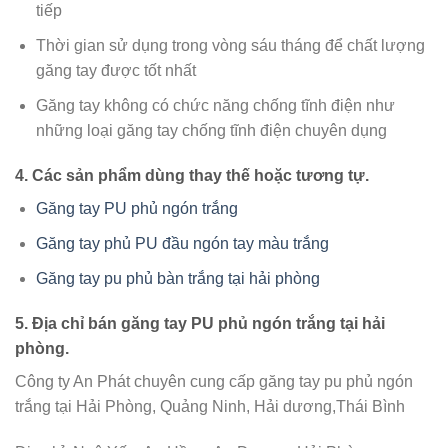
tiếp
Thời gian sử dụng trong vòng sáu tháng để chất lượng
găng tay được tốt nhất
Găng tay không có chức năng chống tĩnh điện như
những loại găng tay chống tĩnh điện chuyên dụng
4. Các sản phẩm dùng thay thế hoặc tương tự.
Găng tay PU phủ ngón trắng
Găng tay phủ PU đầu ngón tay màu trắng
Găng tay pu phủ bàn trắng tại hải phòng
5. Địa chỉ bán găng tay PU phủ ngón trắng tại hải
phòng.
Công ty An Phát chuyên cung cấp găng tay pu phủ ngón
trắng tại Hải Phòng, Quảng Ninh, Hải dương,Thái Bình