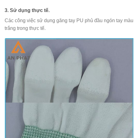
3. Sử dụng thực tế.
Các công việc sử dụng găng tay PU phủ đầu ngón tay màu
trắng trong thực tế.