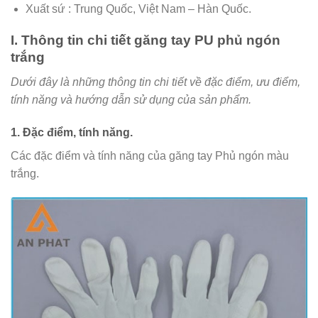
Xuất sứ : Trung Quốc, Việt Nam – Hàn Quốc.
I. Thông tin chi tiết găng tay PU phủ ngón
trắng
Dưới đây là những thông tin chi tiết về đặc điểm, ưu điểm,
tính năng và hướng dẫn sử dụng của sản phẩm.
1. Đặc điểm, tính năng.
Các đặc điểm và tính năng của găng tay Phủ ngón màu
trắng.