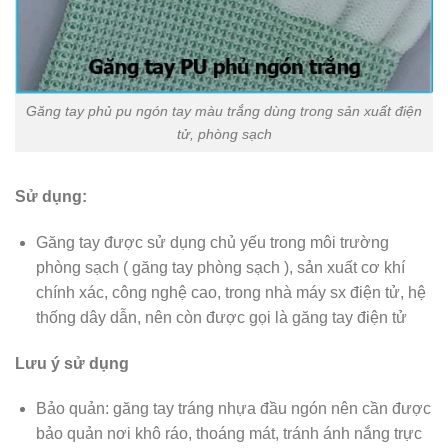
Găng tay phủ pu ngón tay màu trắng dùng trong sản xuất điện
tử, phòng sạch
Sử dụng:
Găng tay được sử dụng chủ yếu trong môi trường
phòng sạch ( găng tay phòng sạch ), sản xuất cơ khí
chính xác, công nghệ cao, trong nhà máy sx điện tử, hệ
thống dây dẫn, nên còn được gọi là găng tay điện tử
Lưu ý sử dụng
Bảo quản: găng tay tráng nhựa đầu ngón nên cần được
bảo quản nơi khô ráo, thoáng mát, tránh ánh nắng trực